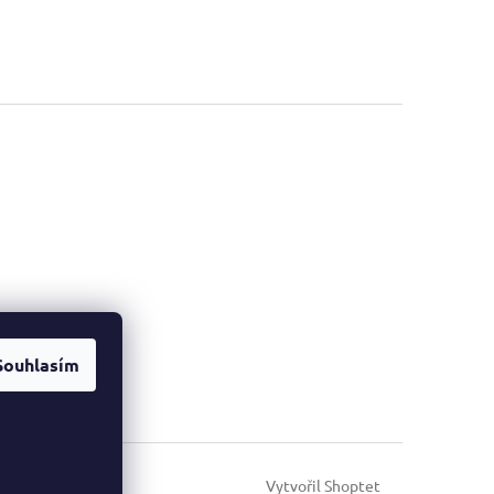
Souhlasím
Vytvořil Shoptet