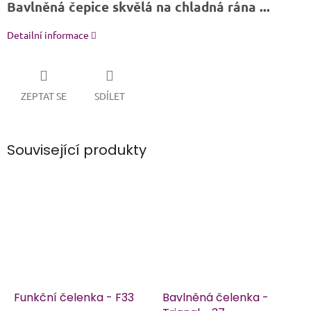
Bavlněná čepice skvělá na chladná rána ...
Detailní informace
ZEPTAT SE
SDÍLET
Související produkty
Funkční čelenka - F33
Bavlněná čelenka -