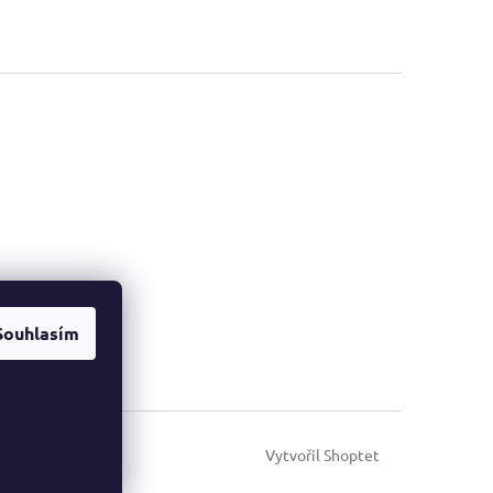
Souhlasím
Vytvořil Shoptet